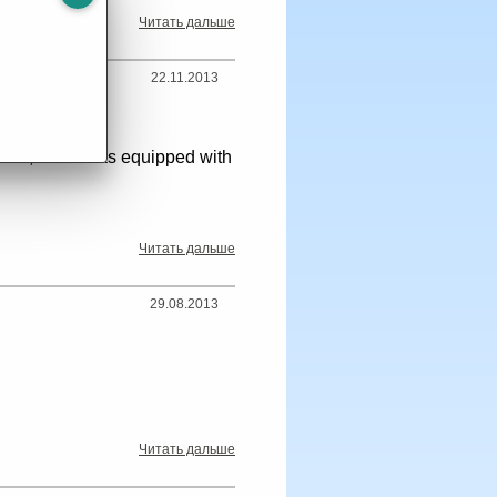
Читать дальше
22.11.2013
 exit, as well as equipped with
Читать дальше
29.08.2013
Читать дальше